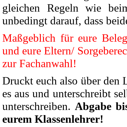
gleichen Regeln wie beim
unbedingt darauf, dass beid
Maßgeblich für eure Beleg
und eure Eltern/ Sorgebere
zur Fachanwahl!
Druckt euch also über den L
es aus und unterschreibt sel
unterschreiben.
Abgabe bis
eurem Klassenlehrer!