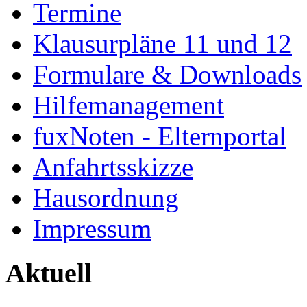
Termine
Klausurpläne 11 und 12
Formulare & Downloads
Hilfemanagement
fuxNoten - Elternportal
Anfahrtsskizze
Hausordnung
Impressum
Aktuell