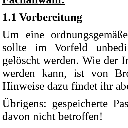
1.1 Vorbereitung
Um eine ordnungsgemäße 
sollte im Vorfeld unbe
gelöscht werden. Wie der I
werden kann, ist von Br
Hinweise dazu findet ihr abe
Übrigens: gespeicherte Pa
davon nicht betroffen!