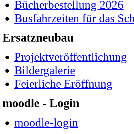
Bücherbestellung 2026
Busfahrzeiten für das Sc
Ersatzneubau
Projektveröffentlichung
Bildergalerie
Feierliche Eröffnung
moodle - Login
moodle-login