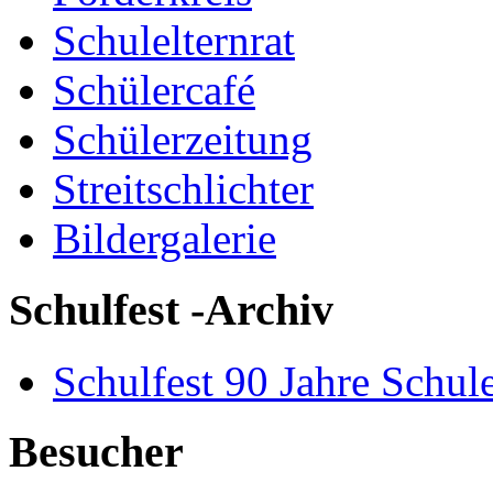
Schulelternrat
Schülercafé
Schülerzeitung
Streitschlichter
Bildergalerie
Schulfest -Archiv
Schulfest 90 Jahre Schul
Besucher