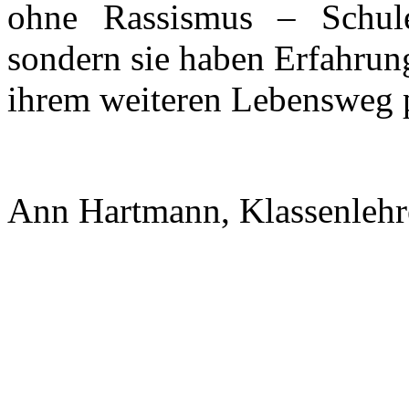
ohne Rassismus – Schul
sondern sie haben Erfahrun
ihrem weiteren Lebensweg p
Ann Hartmann, Klassenlehr