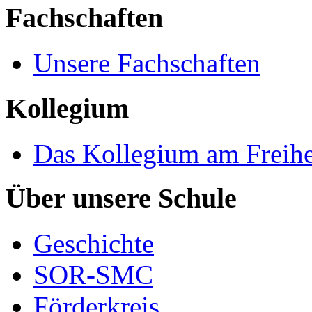
Fachschaften
Unsere Fachschaften
Kollegium
Das Kollegium am Freih
Über unsere Schule
Geschichte
SOR-SMC
Förderkreis