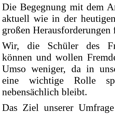
Die Begegnung mit dem An
aktuell wie in der heutige
großen Herausforderungen fü
Wir, die Schüler des Fr
können und wollen Fremden
Umso weniger, da in unser
eine wichtige Rolle s
nebensächlich bleibt.
Das Ziel unserer Umfrage 