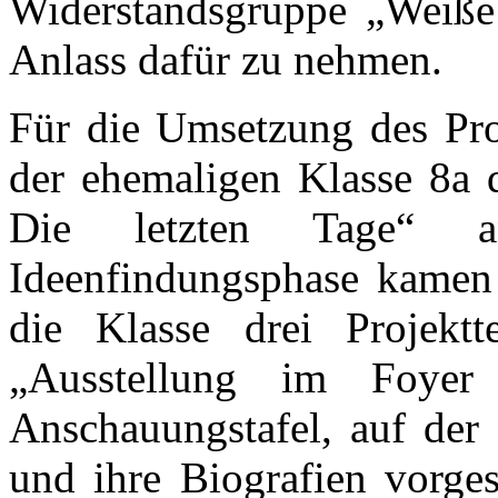
Widerstandsgruppe „Weiße
Anlass dafür zu nehmen.
Für die Umsetzung des Proj
der ehemaligen Klasse 8a 
Die letzten Tage“ a
Ideenfindungsphase kamen 
die Klasse drei Projektt
„Ausstellung im Foyer 
Anschauungstafel, auf der
und ihre Biografien vorges