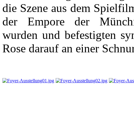
die Szene aus dem Spielfilm
der Empore der Münchne
wurden und befestigten sym
Rose darauf an einer Schnu