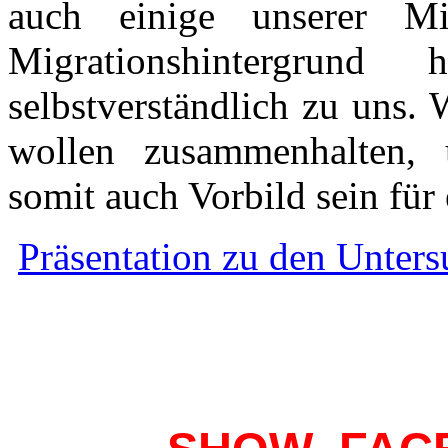
auch einige unserer Mi
Migrationshintergrun
selbstverständlich zu uns. W
wollen zusammenhalten, 
somit auch Vorbild sein für 
Präsentation zu den Unter