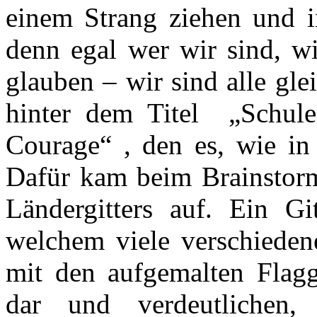
einem Strang ziehen und i
denn egal wer wir sind, w
glauben – wir sind alle gl
hinter dem Titel „Schul
Courage“ , den es, wie in 
Dafür kam beim Brainstorm
Ländergitters auf. Ein Gi
welchem viele verschieden
mit den aufgemalten Flagg
dar und verdeutlichen, 