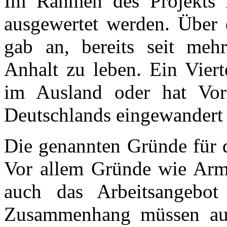
Im Rahmen des Projekts 
ausgewertet werden. Über d
gab an, bereits seit meh
Anhalt zu leben. Ein Viert
im Ausland oder hat Vorf
Deutschlands eingewandert 
Die genannten Gründe für d
Vor allem Gründe wie Armu
auch das Arbeitsangebot
Zusammenhang müssen auc