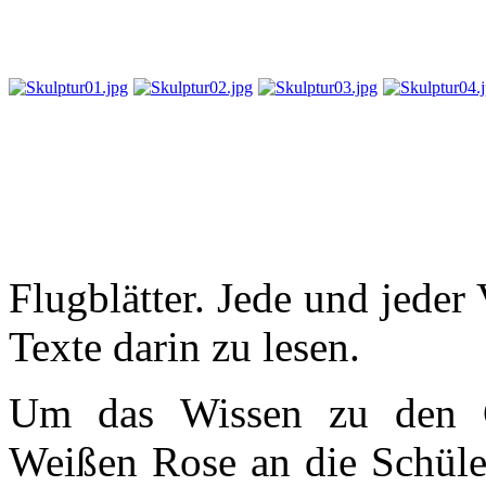
Flugblätter. Jede und jeder
Texte darin zu lesen.
Um das Wissen zu den G
Weißen Rose an die Schüler