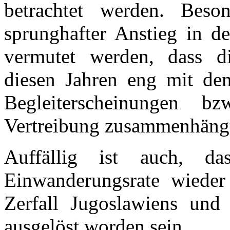
betrachtet werden. Beson
sprunghafter Anstieg in d
vermutet werden, dass d
diesen Jahren eng mit de
Begleiterscheinungen 
Vertreibung zusammenhäng
Auffällig ist auch, 
Einwanderungsrate wieder
Zerfall Jugoslawiens und
ausgelöst worden sein.