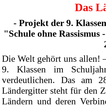
Das Lä
- Projekt der 9. Klass
"Schule ohne Rassismus -
Die Welt gehört uns allen!
9. Klassen im Schuljah
verdeutlichen. Das am 28
Ländergitter steht für den
Ländern und deren Verbin