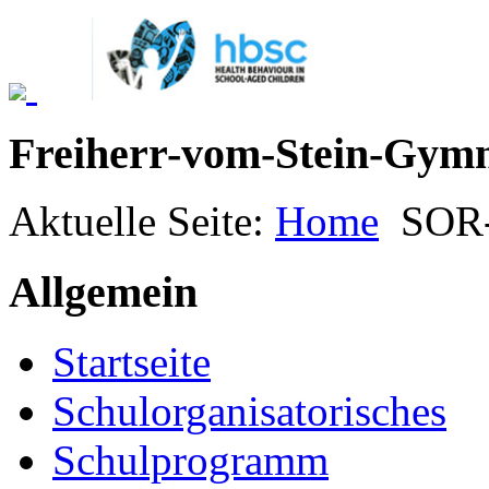
Freiherr-vom-Stein-Gym
Aktuelle Seite:
Home
SOR
Allgemein
Startseite
Schulorganisatorisches
Schulprogramm