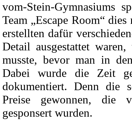
vom-Stein-Gymnasiums spie
Team „Escape Room“ dies m
erstellten dafür verschied
Detail ausgestattet waren
musste, bevor man in de
Dabei wurde die Zeit ge
dokumentiert. Denn die s
Preise gewonnen, die v
gesponsert wurden.