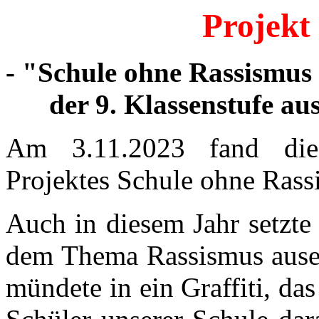
Projekt
- "Schule ohne Rassismus 
der 9. Klassenstufe au
Am 3.11.2023 fand die a
Projektes Schule ohne Rassi
Auch in diesem Jahr setzte 
dem Thema Rassismus ausei
mündete in ein Graffiti, da