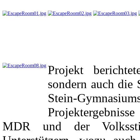
Projekt berichte
sondern auch die 
Stein-Gymnasiums
Projektergebnisse
MDR und der Volkssti