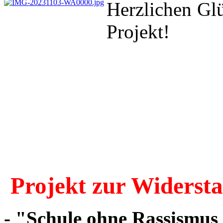
Herzlichen Gl
Projekt!
Projekt zur Widerst
- "Schule ohne Rassismus 