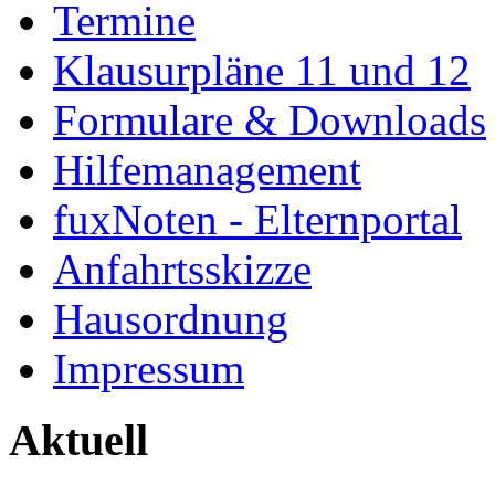
Termine
Klausurpläne 11 und 12
Formulare & Downloads
Hilfemanagement
fuxNoten - Elternportal
Anfahrtsskizze
Hausordnung
Impressum
Aktuell