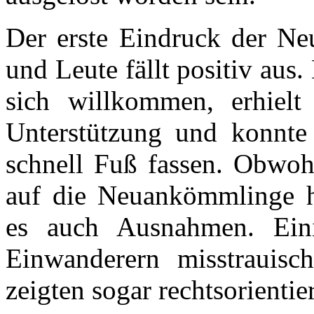
Der erste Eindruck der Ne
und Leute fällt positiv aus.
sich willkommen, erhielt 
Unterstützung und konnte 
schnell Fuß fassen. Obwoh
auf die Neuankömmlinge ha
es auch Ausnahmen. Ein
Einwanderern misstrauisc
zeigten sogar rechtsorientie