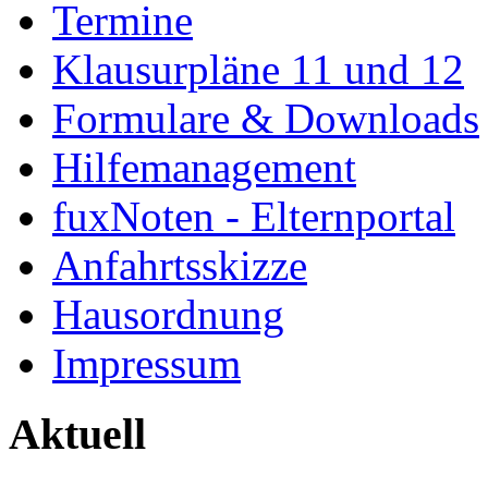
Termine
Klausurpläne 11 und 12
Formulare & Downloads
Hilfemanagement
fuxNoten - Elternportal
Anfahrtsskizze
Hausordnung
Impressum
Aktuell