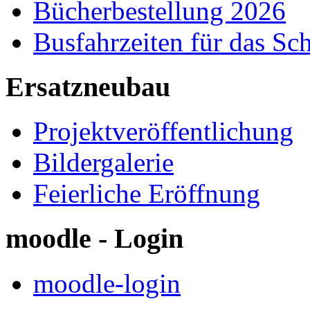
Bücherbestellung 2026
Busfahrzeiten für das Sc
Ersatzneubau
Projektveröffentlichung
Bildergalerie
Feierliche Eröffnung
moodle - Login
moodle-login