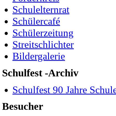
Schulelternrat
Schülercafé
Schülerzeitung
Streitschlichter
Bildergalerie
Schulfest -Archiv
Schulfest 90 Jahre Schul
Besucher