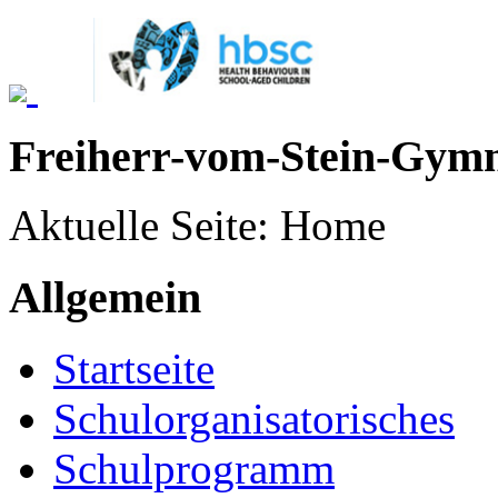
Freiherr-vom-Stein-Gym
Aktuelle Seite:
Home
Allgemein
Startseite
Schulorganisatorisches
Schulprogramm