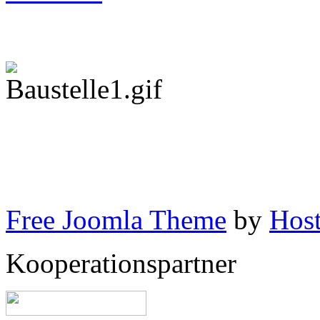
Free Joomla Theme
by
Host
Kooperationspartner