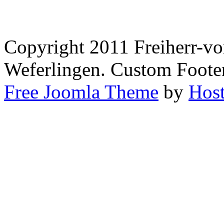
Copyright 2011 Freiherr-
Weferlingen. Custom Footer
Free Joomla Theme
by
Host