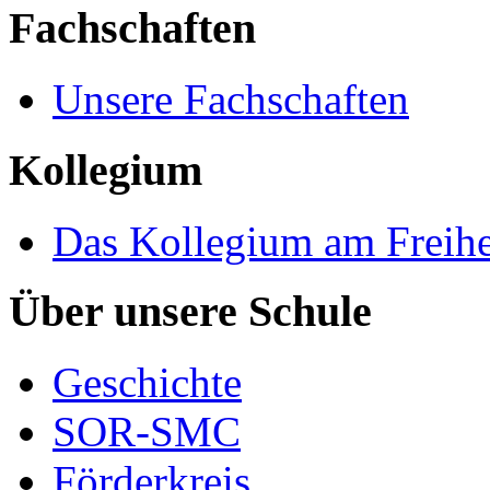
Fachschaften
Unsere Fachschaften
Kollegium
Das Kollegium am Freih
Über unsere Schule
Geschichte
SOR-SMC
Förderkreis